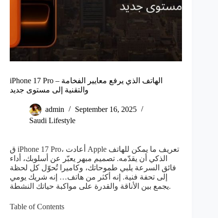
iPhone 17 Pro – الهاتف الذي يرفع معايير الفخامة
والتقنية إلى مستوى جديد
admin
September 16, 2025
Saudi Lifestyle
ق iPhone 17 Pro، أعادت Apple تعريف ما يمكن للهاتف
الذكي أن يقدّمه. تصميم مبهر يعبّر عن أسلوبك، أداء
فائق السرعة يلبي طموحاتك، وكاميرا تُحوّل كل لحظة
إلى تحفة فنية. إنه أكثر من هاتف… إنه شريك يومي
يجمع بين الأناقة والقدرة على مواكبة حياتك النشطة.
Table of Contents