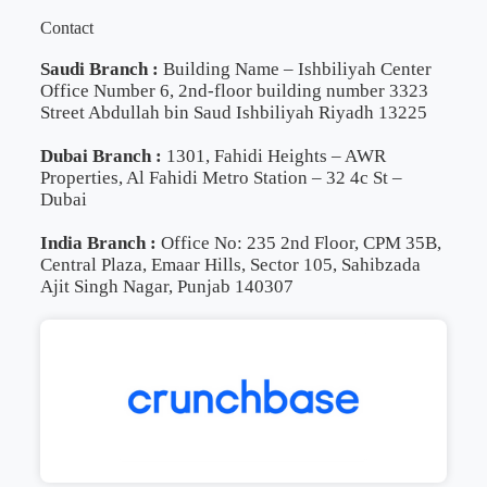
Contact
Saudi Branch :
Building Name – Ishbiliyah Center
Office Number 6, 2nd-floor building number 3323
Street Abdullah bin Saud Ishbiliyah Riyadh 13225
Dubai Branch :
1301, Fahidi Heights – AWR
Properties, Al Fahidi Metro Station – 32 4c St –
Dubai
India Branch :
Office No: 235 2nd Floor, CPM 35B,
Central Plaza, Emaar Hills, Sector 105, Sahibzada
Ajit Singh Nagar, Punjab 140307