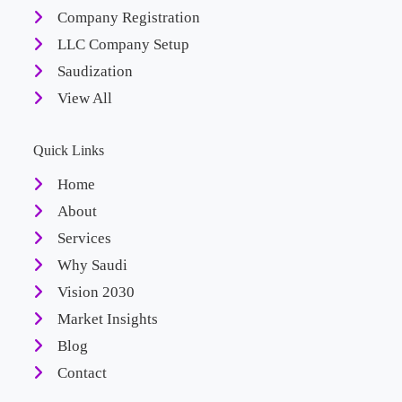
Company Registration
LLC Company Setup
Saudization
View All
Quick Links
Home
About
Services
Why Saudi
Vision 2030
Market Insights
Blog
Contact