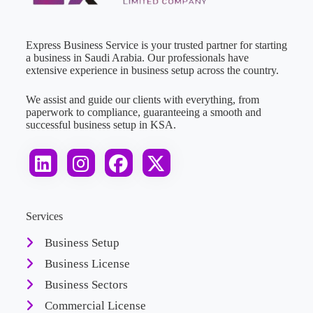
Express Business Service is your trusted partner for starting
a business in Saudi Arabia. Our professionals have
extensive experience in business setup across the country.
We assist and guide our clients with everything, from
paperwork to compliance, guaranteeing a smooth and
successful business setup in KSA.
Services
Business Setup
Business License
Business Sectors
Commercial License