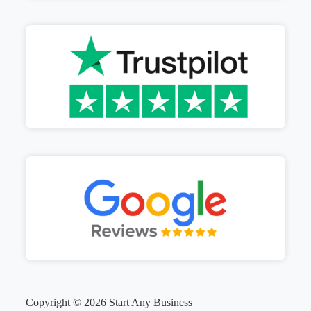
Copyright © 2026 Start Any Business