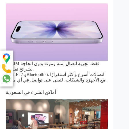
– eSIM فقط: تجربة اتصال آمنة ومرنة بدون الحاجة
لشرائح تقليدية.
– Wi-Fi 7 وBluetooth 6: اتصالات أسرع وأكثر استقرارًا
مع الأجهزة والشبكات، لتبقى على تواصل في أي مكان.
أماكن الشراء في السعودية